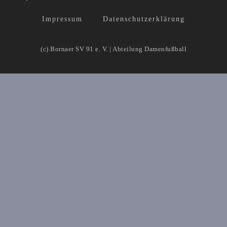
Impressum
Datenschutzerklärung
(c) Bornaer SV 91 e. V. | Abteilung Damenfußball