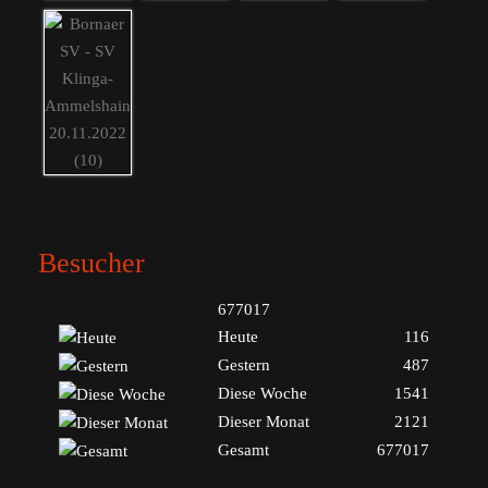
Besucher
677017
Heute
116
Gestern
487
Diese Woche
1541
Dieser Monat
2121
Gesamt
677017