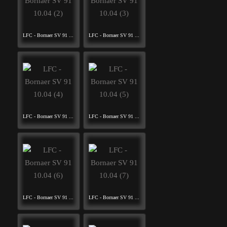
LFC - Bornaer SV 91 ...
LFC - Bornaer SV 91 ...
LFC - Bornaer SV 91 ...
LFC - Bornaer SV 91 ...
LFC - Bornaer SV 91 ...
LFC - Bornaer SV 91 ...