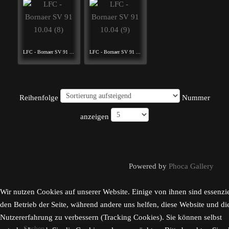
LFC - Bornaer SV 91 ...
LFC - Bornaer SV 91 ...
Reihenfolge
Nummer
anzeigen
Powered by
Phoca Gallery
Wir nutzen Cookies auf unserer Website. Einige von ihnen sind essenzie
den Betrieb der Seite, während andere uns helfen, diese Website und di
Nutzererfahrung zu verbessern (Tracking Cookies). Sie können selbst