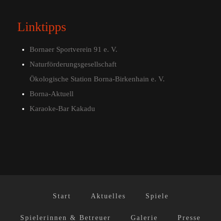
Linktipps
Bornaer Sportverein 91 e. V.
Naturförderungsgesellschaft
Ökologische Station Borna-Birkenhain e. V.
Borna-Aktuell
Karaoke-Bar Kakadu
Start
Aktuelles
Spiele
Spielerinnen & Betreuer
Galerie
Presse